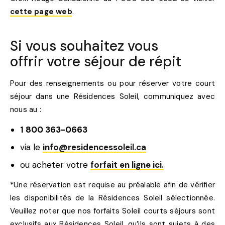
cette page web
.
Si vous souhaitez vous
offrir votre séjour de répit
Pour des renseignements ou pour réserver votre court
séjour dans une Résidences Soleil, communiquez avec
nous au :
1 800 363-0663
via le
info@residencessoleil.ca
ou acheter votre
forfait en ligne ici.
*Une réservation est requise au préalable afin de vérifier
les disponibilités de la Résidences Soleil sélectionnée.
Veuillez noter que nos forfaits Soleil courts séjours sont
exclusifs aux Résidences Soleil, qu’ils sont sujets à des