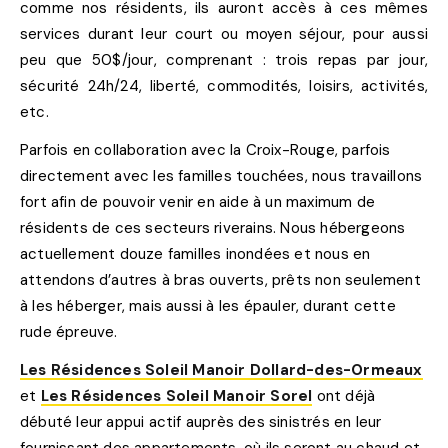
comme nos résidents, ils auront accès à ces mêmes
services durant leur court ou moyen séjour, pour aussi
peu que 50$/jour, comprenant : trois repas par jour,
sécurité 24h/24, liberté, commodités, loisirs, activités,
etc.
Parfois en collaboration avec la Croix-Rouge, parfois
directement avec les familles touchées, nous travaillons
fort afin de pouvoir venir en aide à un maximum de
résidents de ces secteurs riverains. Nous hébergeons
actuellement douze familles inondées et nous en
attendons d’autres à bras ouverts, prêts non seulement
à les héberger, mais aussi à les épauler, durant cette
rude épreuve.
Les Résidences Soleil Manoir Dollard-des-Ormeaux
et
Les Résidences Soleil Manoir Sorel
ont déjà
débuté leur appui actif auprès des sinistrés en leur