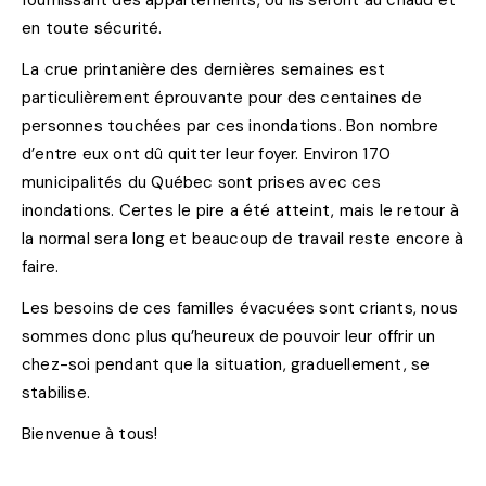
fournissant des appartements, où ils seront au chaud et
en toute sécurité.
La crue printanière des dernières semaines est
particulièrement éprouvante pour des centaines de
personnes touchées par ces inondations. Bon nombre
d’entre eux ont dû quitter leur foyer. Environ 170
municipalités du Québec sont prises avec ces
inondations. Certes le pire a été atteint, mais le retour à
la normal sera long et beaucoup de travail reste encore à
faire.
Les besoins de ces familles évacuées sont criants, nous
sommes donc plus qu’heureux de pouvoir leur offrir un
chez-soi pendant que la situation, graduellement, se
stabilise.
Bienvenue à tous!