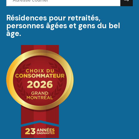
courriel:
Résidences pour retraités,
personnes âgées et gens du bel
âge.