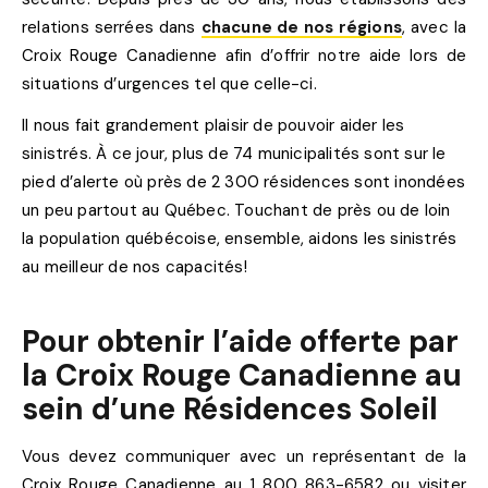
relations serrées dans
chacune de nos régions
, avec la
Croix Rouge Canadienne afin d’offrir notre aide lors de
situations d’urgences tel que celle-ci.
Il nous fait grandement plaisir de pouvoir aider les
sinistrés. À ce jour, plus de 74 municipalités sont sur le
pied d’alerte où près de 2 300 résidences sont inondées
un peu partout au Québec. Touchant de près ou de loin
la population québécoise, ensemble, aidons les sinistrés
au meilleur de nos capacités!
Pour obtenir l’aide offerte par
la Croix Rouge Canadienne au
sein d’une Résidences Soleil
Vous devez communiquer avec un représentant de la
Croix Rouge Canadienne au 1 800 863-6582 ou visiter