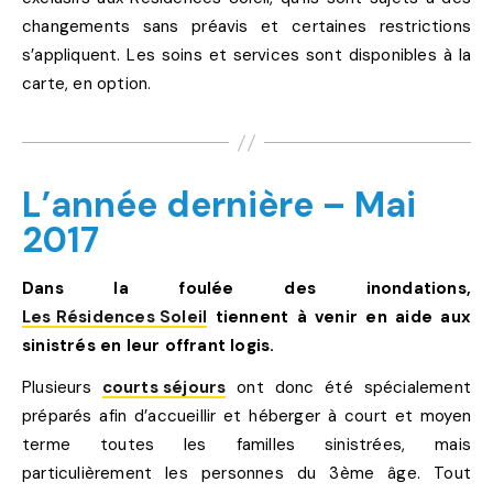
changements sans préavis et certaines restrictions
s’appliquent. Les soins et services sont disponibles à la
carte, en option.
L’année dernière – Mai
2017
Dans la foulée des inondations,
Les Résidences Soleil
tiennent à venir en aide aux
sinistrés en leur offrant logis.
Plusieurs
courts séjours
ont donc été spécialement
préparés afin d’accueillir et héberger à court et moyen
terme toutes les familles sinistrées, mais
particulièrement les personnes du 3ème âge. Tout