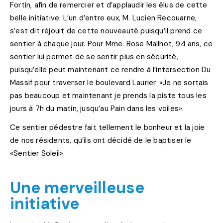
Fortin, afin de remercier et d’applaudir les élus de cette
belle initiative. L’un d’entre eux, M. Lucien Recouarne,
s’est dit réjouit de cette nouveauté puisqu’il prend ce
sentier à chaque jour. Pour Mme. Rose Mailhot, 94 ans, ce
sentier lui permet de se sentir plus en sécurité,
puisqu’elle peut maintenant ce rendre à l’intersection Du
Massif pour traverser le boulevard Laurier. «Je ne sortais
pas beaucoup et maintenant je prends la piste tous les
jours à 7h du matin, jusqu’au Pain dans les voiles».
Ce sentier pédestre fait tellement le bonheur et la joie
de nos résidents, qu’ils ont décidé de le baptiser le
«Sentier Soleil».
Une merveilleuse
initiative