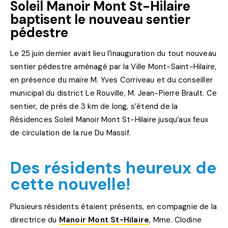
Soleil Manoir Mont St-Hilaire
baptisent le nouveau sentier
pédestre
Le 25 juin dernier avait lieu l’inauguration du tout nouveau
sentier pédestre aménagé par la Ville Mont-Saint-Hilaire,
en présence du maire M. Yves Corriveau et du conseiller
municipal du district Le Rouville, M. Jean-Pierre Brault. Ce
sentier, de près de 3 km de long, s’étend de la
Résidences Soleil Manoir Mont St-Hilaire jusqu’aux feux
de circulation de la rue Du Massif.
Des résidents heureux de
cette nouvelle!
Plusieurs résidents étaient présents, en compagnie de la
directrice du
Manoir Mont St-Hilaire
, Mme. Clodine