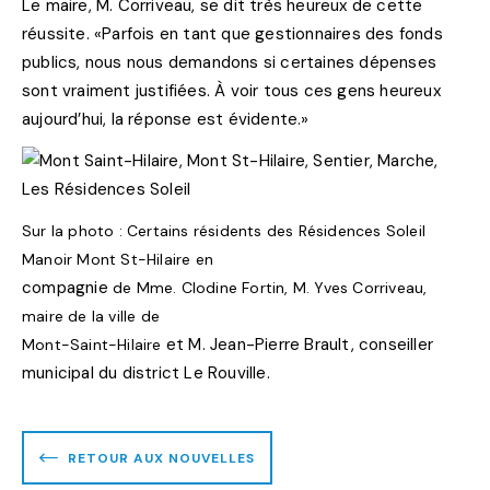
Le maire, M. Corriveau, se dit très heureux de cette
réussite. «Parfois en tant que gestionnaires des fonds
publics, nous nous demandons si certaines dépenses
sont vraiment justifiées. À voir tous ces gens heureux
aujourd’hui, la réponse est évidente.»
Sur la photo : Certains résidents des Résidences Soleil
Manoir Mont St-Hilaire en
compagnie
de Mme. Clodine Fortin, M. Yves Corriveau,
maire de la ville de
et M. Jean-Pierre Brault, conseiller
Mont-Saint-Hilaire
municipal du district Le Rouville.
RETOUR AUX NOUVELLES