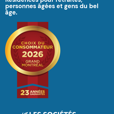
personnes âgées et gens du bel
âge.