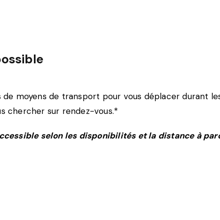
ossible
s de moyens de transport pour vous déplacer durant les
us chercher sur rendez-vous.*
ccessible selon les disponibilités et la distance à parc