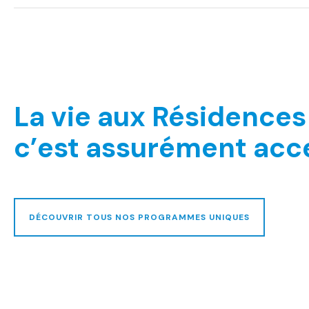
La vie aux Résidences 
c’est assurément acce
DÉCOUVRIR TOUS NOS PROGRAMMES UNIQUES