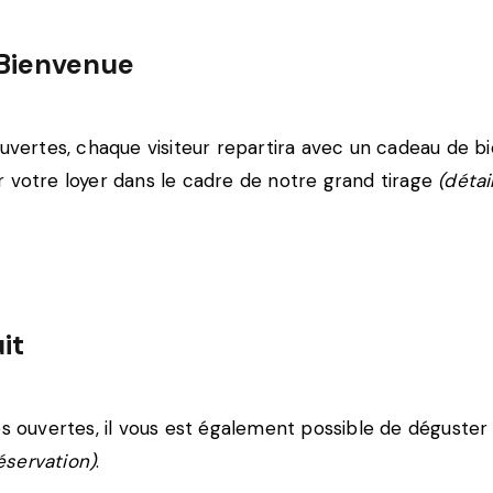
Bienvenue
uvertes, chaque visiteur repartira avec un cadeau de bi
 votre loyer dans le cadre de notre grand tirage
(détai
it
s ouvertes, il vous est également possible de déguster
éservation)
.