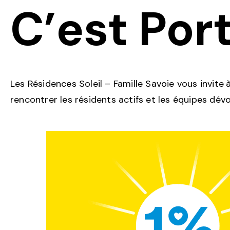
C’est Por
Les Résidences Soleil – Famille Savoie vous invite
rencontrer les résidents actifs et les équipes dévo