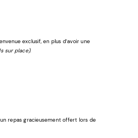
envenue exclusif, en plus d’avoir une
ls sur place)
.
 un repas gracieusement offert lors de