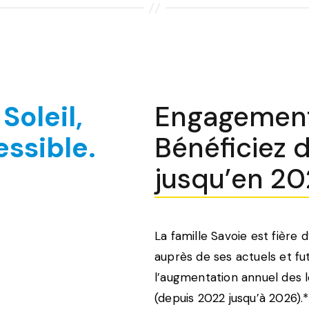
Soleil,
Engagemen
ssible.
Bénéficiez 
jusqu’en 2
La famille Savoie est fière 
auprès de ses actuels et fu
l’augmentation annuel des 
(depuis 2022 jusqu’à 2026).