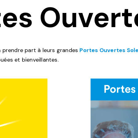
tes Ouvert
à prendre part à leurs grandes
Portes Ouvertes Sole
uées et bienveillantes.