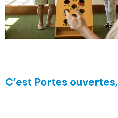
C’est Portes ouvertes,