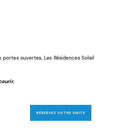
 portes ouvertes, Les Résidences Soleil
ourir.
RÉSERVEZ VOTRE VISITE