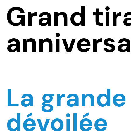
Grand tir
anniversa
La grande
dévoilée