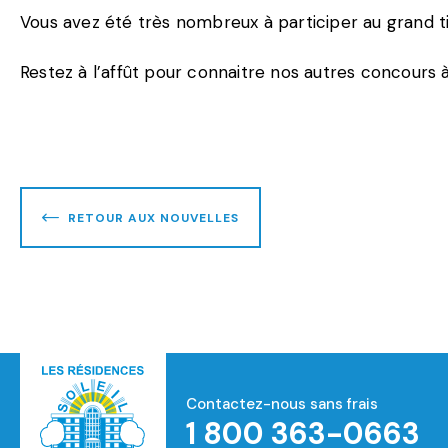
Vous avez été très nombreux à participer au grand t
Restez à l’affût pour connaitre nos autres concours à
RETOUR AUX NOUVELLES
Contactez-nous sans frais
1 800 363-0663
Accueil