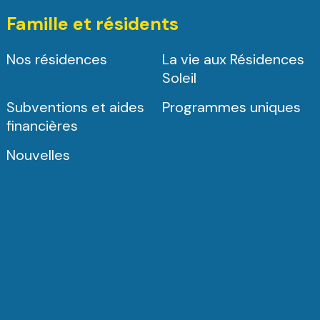
Famille et résidents
Nos résidences
La vie aux Résidences
Soleil
Subventions et aides
Programmes uniques
financières
Nouvelles