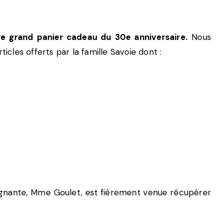
e grand panier cadeau du 30e anniversaire.
Nous
les offerts par la famille Savoie dont :
gnante, Mme Goulet, est fièrement venue récupérer