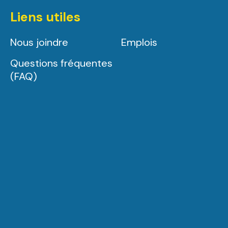
Liens utiles
Nous joindre
Emplois
Questions fréquentes
(FAQ)