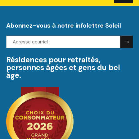
Abonnez-vous à notre infolettre Soleil
Adresse
courriel:
Résidences pour retraités,
personnes âgées et gens du bel
âge.