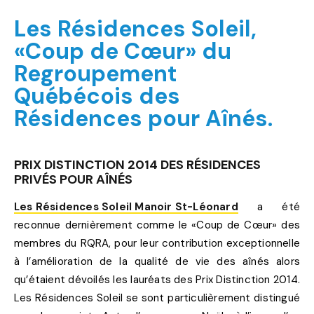
Les Résidences Soleil,
«Coup de Cœur» du
Regroupement
Québécois des
Résidences pour Aînés.
PRIX DISTINCTION 2014 DES RÉSIDENCES
PRIVÉS POUR AÎNÉS
Les Résidences Soleil Manoir St-Léonard
a été
reconnue dernièrement comme le «Coup de Cœur» des
membres du RQRA, pour leur contribution exceptionnelle
à l’amélioration de la qualité de vie des aînés alors
qu’étaient dévoilés les lauréats des Prix Distinction 2014.
Les Résidences Soleil se sont particulièrement distingué