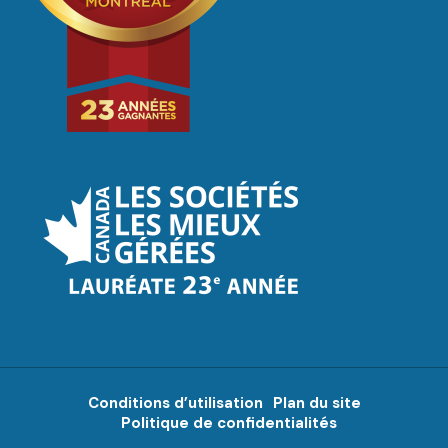
Conditions d’utilisation
Plan du site
Politique de confidentialités