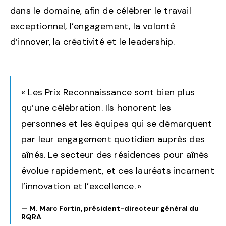
dans le domaine, afin de célébrer le travail
exceptionnel, l’engagement, la volonté
d’innover, la créativité et le leadership.
« Les Prix Reconnaissance sont bien plus
qu’une célébration. Ils honorent les
personnes et les équipes qui se démarquent
par leur engagement quotidien auprès des
aînés. Le secteur des résidences pour aînés
évolue rapidement, et ces lauréats incarnent
l’innovation et l’excellence. »
— M. Marc Fortin, président-directeur général du
RQRA