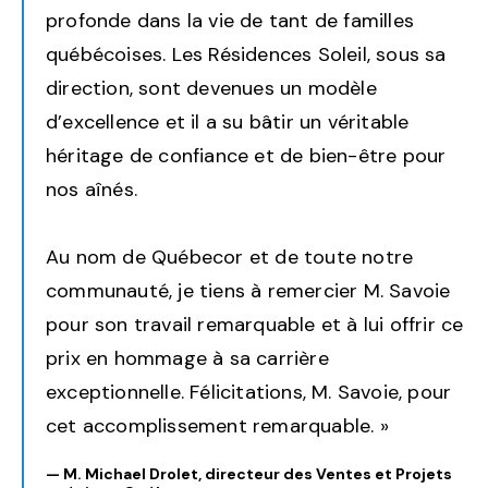
profonde dans la vie de tant de familles
québécoises. Les Résidences Soleil, sous sa
direction, sont devenues un modèle
d’excellence et il a su bâtir un véritable
héritage de confiance et de bien-être pour
nos aînés.
Au nom de Québecor et de toute notre
communauté, je tiens à remercier M. Savoie
pour son travail remarquable et à lui offrir ce
prix en hommage à sa carrière
exceptionnelle. Félicitations, M. Savoie, pour
cet accomplissement remarquable. »
— M. Michael Drolet, directeur des Ventes et Projets