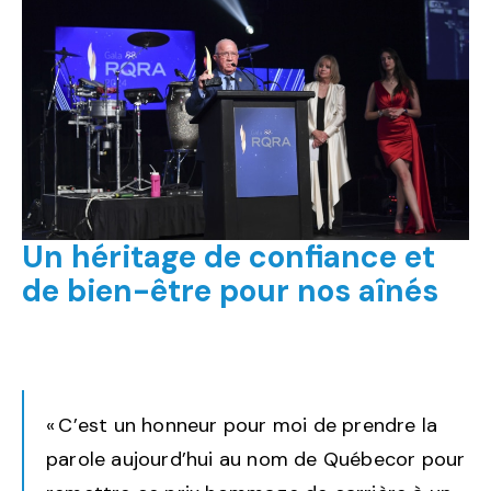
Un héritage de confiance et
de bien-être pour nos aînés
« C’est un honneur pour moi de prendre la
parole aujourd’hui au nom de Québecor pour