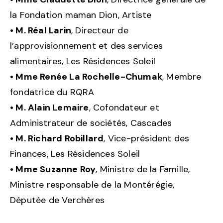
la Fondation maman Dion, Artiste
• M. Réal Larin
, Directeur de
l’approvisionnement et des services
alimentaires, Les Résidences Soleil
• Mme Renée La Rochelle-Chumak
, Membre
fondatrice du RQRA
• M. Alain Lemaire
, Cofondateur et
Administrateur de sociétés, Cascades
• M. Richard Robillard
, Vice-président des
Finances, Les Résidences Soleil
• Mme Suzanne Roy
, Ministre de la Famille,
Ministre responsable de la Montérégie,
Députée de Verchères