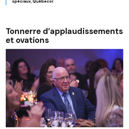
spéciaux, Québecor
Tonnerre d’applaudissements
et ovations