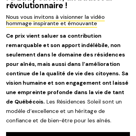
révolutionnaire !
Nous vous invitons à visionner la vidéo
hommage inspirante et émouvante
Ce prix vient saluer sa contribution
remarquable et son apport indélébile, non
seulement dans le domaine des résidences
pour aînés, mais aussi dans l’amélioration
continue de la qualité de vie des citoyens.
Sa
vision humaine et son engagement ont laissé
une empreinte profonde dans la vie de tant
de Québécois.
Les Résidences Soleil sont un
modèle d’excellence et un héritage de
confiance et de bien-être pour les aînés.