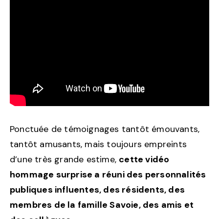
Ponctuée de témoignages tantôt émouvants,
tantôt amusants, mais toujours empreints
d’une très grande estime,
cette vidéo
hommage surprise a réuni des personnalités
publiques influentes, des résidents, des
membres de la famille Savoie, des amis et