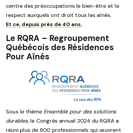
centre des préoccupations le bien-être et le
respect auxquels ont droit tous les aînés.
Et ce, depuis près de 40 ans.
Le RQRA – Regroupement
Québécois des Résidences
Pour Aînés
Sous le thème
Ensemble pour des solutions
durables
, le Congrès annuel 2024 du RQRA a
réuni plus de 800 professionnels qui œuvrent