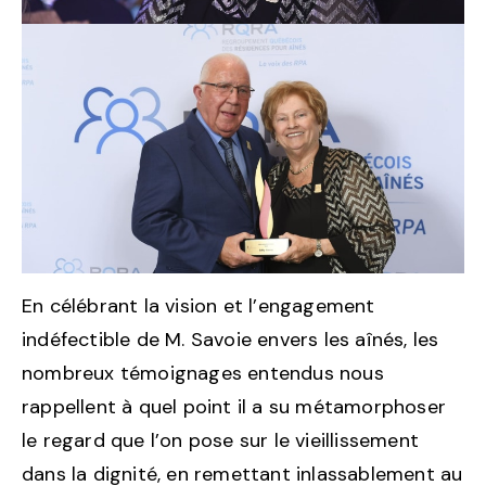
En célébrant la vision et l’engagement
indéfectible de M. Savoie envers les aînés, les
nombreux témoignages entendus nous
rappellent à quel point il a su métamorphoser
le regard que l’on pose sur le vieillissement
dans la dignité, en remettant inlassablement au