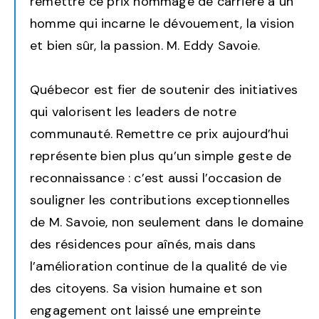
remettre ce prix hommage de carrière à un
homme qui incarne le dévouement, la vision
et bien sûr, la passion. M. Eddy Savoie.
Québecor est fier de soutenir des initiatives
qui valorisent les leaders de notre
communauté. Remettre ce prix aujourd’hui
représente bien plus qu’un simple geste de
reconnaissance : c’est aussi l’occasion de
souligner les contributions exceptionnelles
de M. Savoie, non seulement dans le domaine
des résidences pour aînés, mais dans
l’amélioration continue de la qualité de vie
des citoyens. Sa vision humaine et son
engagement ont laissé une empreinte