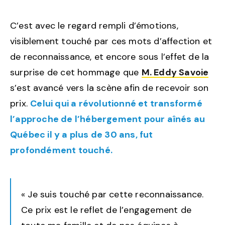
C’est avec le regard rempli d’émotions,
visiblement touché par ces mots d’affection et
de reconnaissance, et encore sous l’effet de la
surprise de cet hommage que
M. Eddy Savoie
s’est avancé vers la scène afin de recevoir son
prix.
Celui qui a révolutionné et transformé
l’approche de l’hébergement pour aînés au
Québec il y a plus de 30 ans, fut
profondément touché.
« Je suis touché par cette reconnaissance.
Ce prix est le reflet de l’engagement de