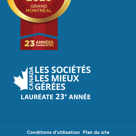
Conditions d’utilisation
Plan du site