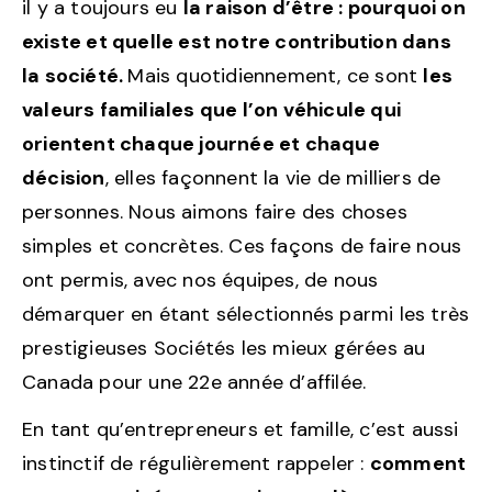
il y a toujours eu
la raison d’être : pourquoi on
existe et quelle est notre contribution dans
la société.
Mais quotidiennement, ce sont
les
valeurs familiales que l’on véhicule qui
orientent chaque journée et chaque
décision
, elles façonnent la vie de milliers de
personnes. Nous aimons faire des choses
simples et concrètes. Ces façons de faire nous
ont permis, avec nos équipes, de nous
démarquer en étant sélectionnés parmi les très
prestigieuses Sociétés les mieux gérées au
Canada pour une 22e année d’affilée.
En tant qu’entrepreneurs et famille, c’est aussi
instinctif de régulièrement rappeler :
comment