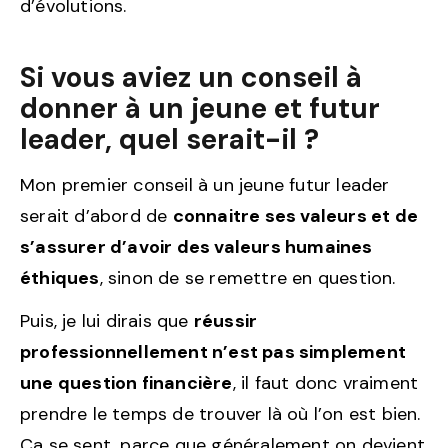
d’évolutions.
Si vous aviez un conseil à
donner à un jeune et futur
leader, quel serait-il ?
Mon premier conseil à un jeune futur leader
serait d’abord de
connaitre ses valeurs et de
s’assurer d’avoir des valeurs humaines
éthiques
, sinon de se remettre en question.
Puis, je lui dirais que
réussir
professionnellement n’est pas simplement
une question financière
, il faut donc vraiment
prendre le temps de trouver là où l’on est bien.
Ça se sent, parce que généralement on devient