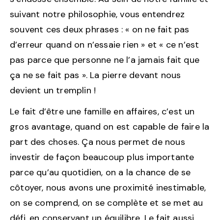
suivant notre philosophie, vous entendrez
souvent ces deux phrases : « on ne fait pas
d’erreur quand on n’essaie rien » et « ce n’est
pas parce que personne ne l’a jamais fait que
ça ne se fait pas ». La pierre devant nous
devient un tremplin !
Le fait d’être une famille en affaires, c’est un
gros avantage, quand on est capable de faire la
part des choses. Ça nous permet de nous
investir de façon beaucoup plus importante
parce qu’au quotidien, on a la chance de se
côtoyer, nous avons une proximité inestimable,
on se comprend, on se complète et se met au
défi, en conservant un équilibre. Le fait aussi