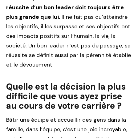
réussite d’un bon leader doit toujours être
plus grande que lui.
Il ne fait pas qu’atteindre
les objectifs, il les surpasse et ses objectifs ont
des impacts positifs sur l’humain, la vie, la
société. Un bon leader n’est pas de passage, sa
réussite se définit aussi par la pérennité établie
et le dévouement.
Quelle est la décision la plus
difficile que vous ayez prise
au cours de votre carrière ?
Bâtir une équipe et accueillir des gens dans la
famille, dans l’équipe, c’est une joie incroyable,