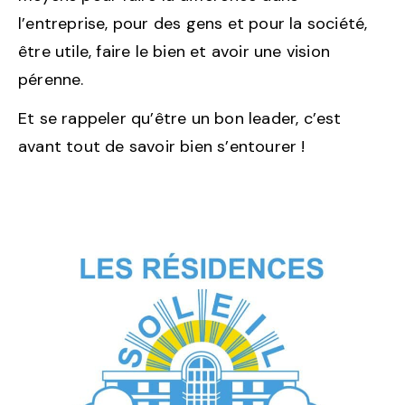
l’entreprise, pour des gens et pour la société,
être utile, faire le bien et avoir une vision
pérenne.
Et se rappeler qu’être un bon leader, c’est
avant tout de savoir bien s’entourer !