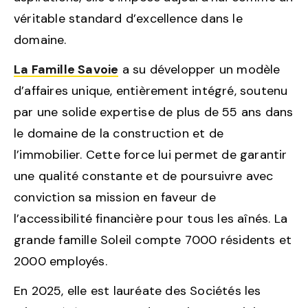
véritable standard d’excellence dans le
domaine.
La Famille Savoie
a su développer un modèle
d’affaires unique, entièrement intégré, soutenu
par une solide expertise de plus de 55 ans dans
le domaine de la construction et de
l’immobilier. Cette force lui permet de garantir
une qualité constante et de poursuivre avec
conviction sa mission en faveur de
l’accessibilité financière pour tous les aînés. La
grande famille Soleil compte 7000 résidents et
2000 employés.
En 2025, elle est lauréate des Sociétés les