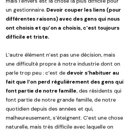
mais l’envers est la chose la plus difficile pour
un gestionnaire.
Devoir couper les liens (pour
différentes raisons) avec des gens qui nous
ont choisis et qu’on a choisis, c’est toujours
difficile et triste.
L’autre élément n’est pas une décision, mais
une difficulté propre à notre industrie dont on
parle trop peu : c’est de
devoir s’habituer au
fait que l’on perd régulièrement des gens qui
font partie de notre famille
, des résidents qui
font partie de notre grande famille, de notre
quotidien depuis des années et qui,
malheureusement, s’éteignent. C’est une chose
naturelle, mais très difficile avec laquelle on