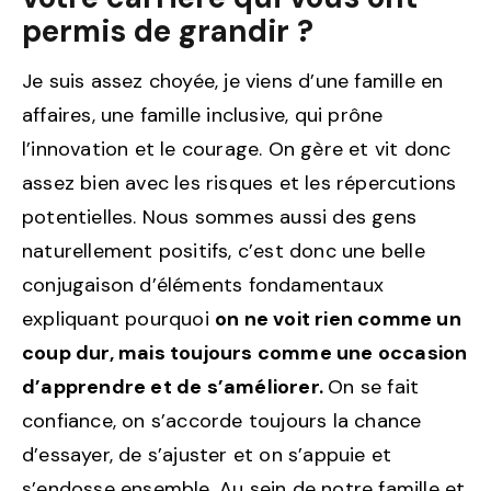
permis de grandir ?
Je suis assez choyée, je viens d’une famille en
affaires, une famille inclusive, qui prône
l’innovation et le courage. On gère et vit donc
assez bien avec les risques et les répercutions
potentielles. Nous sommes aussi des gens
naturellement positifs, c’est donc une belle
conjugaison d’éléments fondamentaux
expliquant pourquoi
on ne voit rien comme un
coup dur, mais toujours comme une occasion
d’apprendre et de s’améliorer.
On se fait
confiance, on s’accorde toujours la chance
d’essayer, de s’ajuster et on s’appuie et
s’endosse ensemble. Au sein de notre famille et