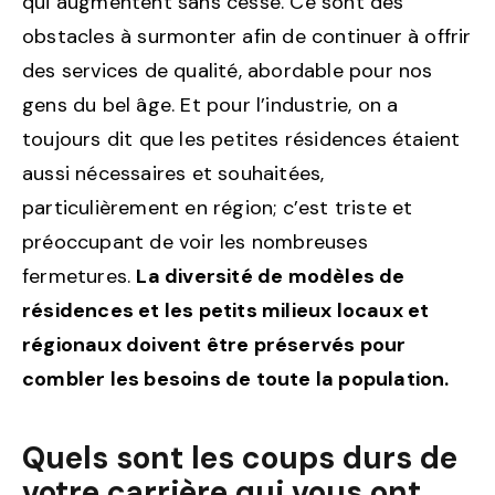
qui augmentent sans cesse. Ce sont des
obstacles à surmonter afin de continuer à offrir
des services de qualité, abordable pour nos
gens du bel âge. Et pour l’industrie, on a
toujours dit que les petites résidences étaient
aussi nécessaires et souhaitées,
particulièrement en région; c’est triste et
préoccupant de voir les nombreuses
fermetures.
La diversité de modèles de
résidences et les petits milieux locaux et
régionaux doivent être préservés pour
combler les besoins de toute la population.
Quels sont les coups durs de
votre carrière qui vous ont