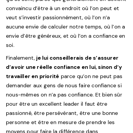
convaincu d’être à un endroit où l’on peut et
veut s’investir passionnément, où l’on n’a
aucune envie de calculer notre temps, où l’on a
envie d’être généreux, et où l’on a confiance en
soi.
Finalement,
je lui conseillerais de s’assurer
d’avoir une réelle confiance en lui, sinon d’y
travailler en priorité
parce qu’on ne peut pas
demander aux gens de nous faire confiance si
nous-mêmes on n’a pas confiance. Et bien sûr
pour être un excellent leader il faut être
passionné, être persévérant, être une bonne
personne et être en mesure de prendre les
moyens pour faire la différence dans