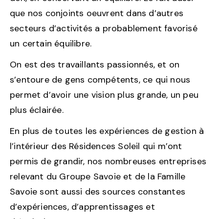
que nos conjoints oeuvrent dans d’autres
secteurs d’activités a probablement favorisé
un certain équilibre.
On est des travaillants passionnés, et on
s’entoure de gens compétents, ce qui nous
permet d’avoir une vision plus grande, un peu
plus éclairée.
En plus de toutes les expériences de gestion à
l’intérieur des Résidences Soleil qui m’ont
permis de grandir, nos nombreuses entreprises
relevant du Groupe Savoie et de la Famille
Savoie sont aussi des sources constantes
d’expériences, d’apprentissages et