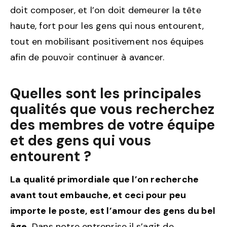
doit composer, et l’on doit demeurer la tête
haute, fort pour les gens qui nous entourent,
tout en mobilisant positivement nos équipes
afin de pouvoir continuer à avancer.
Quelles sont les principales
qualités que vous recherchez
des membres de votre équipe
et des gens qui vous
entourent ?
La qualité primordiale que l’on recherche
avant tout embauche, et ceci pour peu
importe le poste, est l’amour des gens du bel
âge.
Dans notre entreprise il s’agit de