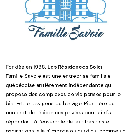
Fondée en 1988,
Les Résidences Soleil
–
Famille Savoie est une entreprise familiale
québécoise entièrement indépendante qui
propose des complexes de vie pensés pour le
bien-être des gens du bel âge. Pionnière du
concept de résidences privées pour aînés
répondant à l’ensemble de leur besoins et
aspirations, elle s’impose aujourd’hui comme un