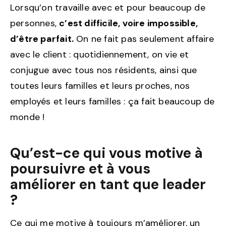
Lorsqu’on travaille avec et pour beaucoup de
personnes,
c’est difficile, voire impossible,
d’être parfait.
On ne fait pas seulement affaire
avec le client : quotidiennement, on vie et
conjugue avec tous nos résidents, ainsi que
toutes leurs familles et leurs proches, nos
employés et leurs familles : ça fait beaucoup de
monde !
Qu’est-ce qui vous motive à
poursuivre et à vous
améliorer en tant que leader
?
Ce qui me motive à toujours m’améliorer, un