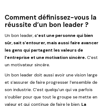
Comment définissez-vous la
réussite d’un bon leader ?
Un bon leader,
c’est une personne qui bien
sûr, sait s’entourer, mais aussi faire avancer
les gens qui partagent les valeurs de
l’entreprise et une motivation sincère.
C’est
un motivateur sincère.
Un bon leader doit aussi avoir une vision large
et s’assurer de faire progresser l’ensemble de
son industrie. C’est quelqu’un qui va parfois
s’oublier pour que tout le groupe se mette en
valeur et qui continue de faire le bien.
La