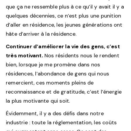
que ça ne ressemble plus à ce qu’il y avait il y a
quelques décennies, ce n’est plus une punition
d’aller en résidence, les jeunes générations ont
hâte d’arriver à la résidence.
Continuer d’améliorer la vie des gens, c’est
très motivant.
Nos résidents nous le rendent
bien, lorsque je me promène dans nos
résidences, l’abondance de gens qui nous
remercient, ces moments pleins de
reconnaissance et de gratitude, c’est l’énergie
la plus motivante qui soit.
Évidemment, il y a des défis dans notre
industrie : toute la réglementation, les coûts