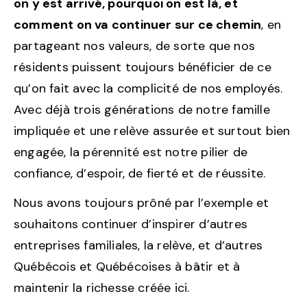
on y est arrivé, pourquoi on est là, et
comment on va continuer sur ce chemin
, en
partageant nos valeurs, de sorte que nos
résidents puissent toujours bénéficier de ce
qu’on fait avec la complicité de nos employés.
Avec déjà trois générations de notre famille
impliquée et une relève assurée et surtout bien
engagée, la pérennité est notre pilier de
confiance, d’espoir, de fierté et de réussite.
Nous avons toujours prôné par l’exemple et
souhaitons continuer d’inspirer d’autres
entreprises familiales, la relève, et d’autres
Québécois et Québécoises à bâtir et à
maintenir la richesse créée ici.