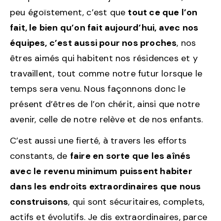
peu égoïstement, c’est que
tout ce que l’on
fait, le bien qu’on fait aujourd’hui, avec nos
équipes, c’est aussi pour nos proches
, nos
êtres aimés qui habitent nos résidences et y
travaillent, tout comme notre futur lorsque le
temps sera venu. Nous façonnons donc le
présent d’êtres de l’on chérit, ainsi que notre
avenir, celle de notre relève et de nos enfants.
C’est aussi une fierté, à travers les efforts
constants, de
faire en sorte que les aînés
avec le revenu minimum puissent habiter
dans les endroits extraordinaires que nous
construisons
, qui sont sécuritaires, complets,
actifs et évolutifs. Je dis extraordinaires, parce