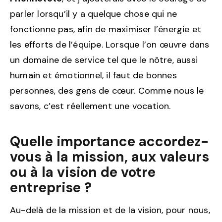
parler lorsqu’il y a quelque chose qui ne
fonctionne pas, afin de maximiser l’énergie et
les efforts de l’équipe. Lorsque l’on œuvre dans
un domaine de service tel que le nôtre, aussi
humain et émotionnel, il faut de bonnes
personnes, des gens de cœur. Comme nous le
savons, c’est réellement une vocation.
Quelle importance accordez-
vous à la mission, aux valeurs
ou à la vision de votre
entreprise ?
Au-delà de la mission et de la vision, pour nous,