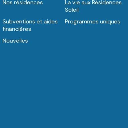
Nos résidences
La vie aux Résidences
Soleil
Subventions et aides
Programmes uniques
financières
Nouvelles