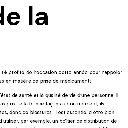
e la
ité
profite de l’occasion cette année pour rappeler
udes en matière de prise de médicaments
état de santé et la qualité de vie d’une personne. Il
pas pris de la bonne façon au bon moment, ils
s, donc de blessures. Il est essentiel d’être bien
utiliser, par exemple, un boîtier de distribution de