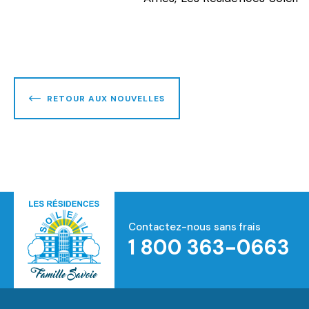
RETOUR AUX NOUVELLES
Contactez-nous sans frais
1 800 363-0663
Accueil