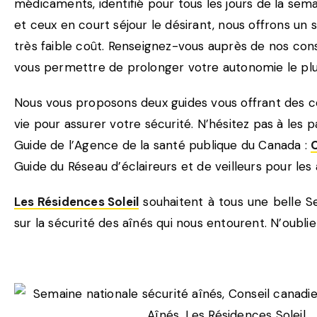
médicaments, identifié pour tous les jours de la se
et ceux en court séjour le désirant, nous offrons un 
très faible coût. Renseignez-vous auprès de nos co
vous permettre de prolonger votre autonomie le plu
Nous vous proposons deux guides vous offrant des co
vie pour assurer votre sécurité. N’hésitez pas à les 
Guide de l’Agence de la santé publique du Canada :
C
Guide du Réseau d’éclaireurs et de veilleurs pour les 
Les Résidences Soleil
souhaitent à tous une belle Se
sur la sécurité des aînés qui nous entourent. N’oubli