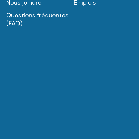
Nous joindre
Emplois
Questions fréquentes
(FAQ)