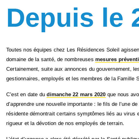
Depuis le 
Toutes nos équipes chez Les Résidences Soleil agissent 
domaine de la santé, de nombreuses
mesures prévent
Certainement, suite aux annonces du gouvernement, les vi
gestionnaires, employés et les membres de la Famille Sa
C’est en date du
dimanche 22 mars 2020
que nous avons
d’apprendre une nouvelle importante : le fils de l’une de 
résidente démontrait certains symptômes liés au virus et
rigueur et la dévotion de nos employés de terrain.