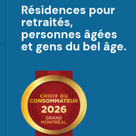
Résidences pour
retraités,
personnes âgées
et gens du bel âge.