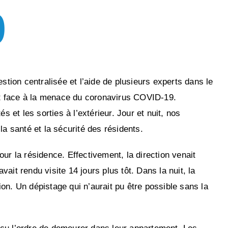
0
tion centralisée et l’aide de plusieurs experts dans le
t face à la menace du coronavirus COVID-19.
et les sorties à l’extérieur. Jour et nuit, nos
a santé et la sécurité des résidents.
ur la résidence. Effectivement, la direction venait
vait rendu visite 14 jours plus tôt. Dans la nuit, la
on. Un dépistage qui n’aurait pu être possible sans la