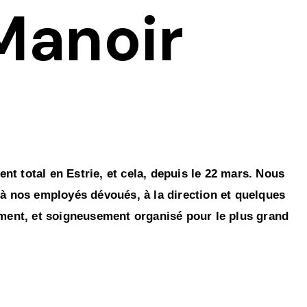
Manoir
t total en Estrie, et cela, depuis le 22 mars. Nous
 nos employés dévoués, à la direction et quelques
ement, et soigneusement organisé pour le plus grand