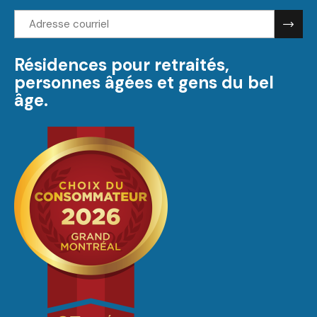
Adresse
courriel:
Résidences pour retraités,
personnes âgées et gens du bel
âge.