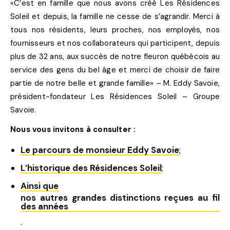
«C’est en famille que nous avons créé Les Résidences
Soleil et depuis, la famille ne cesse de s’agrandir. Merci à
tous nos résidents, leurs proches, nos employés, nos
fournisseurs et nos collaborateurs qui participent, depuis
plus de 32 ans, aux succès de notre fleuron québécois au
service des gens du bel âge et merci de choisir de faire
partie de notre belle et grande famille» – M. Eddy Savoie,
président-fondateur Les Résidences Soleil – Groupe
Savoie.
Nous vous invitons à consulter :
Le parcours de monsieur Eddy Savoie
;
L’historique des Résidences Soleil
;
Ainsi que
nos autres grandes distinctions reçues au fil
des années
.