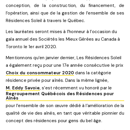
conception, de la construction, du financement, de
l’opération, ainsi que de la gestion de l’ensemble de ses
Résidences Soleil à travers le Québec.
Les lauréates seront mises à l’honneur à l’occasion du
gala annuel des Sociétés les Mieux Gérées au Canada à
Toronto le 1er avril 2020.
Mentionnons qu’en janvier dernier, Les Résidences Soleil
a également reçu pour une 17e année consécutive le prix
Choix du consommateur 2020
dans la catégorie
résidence privée pour aînés. Dans la même lignée,
M. Eddy Savoie
, s’est récemment vu honoré par le
Regroupement Québécois des Résidences pour
Aînés
pour l’ensemble de son œuvre dédié à l’amélioration de la
qualité de vie des aînés, en tant que véritable pionnier du
concept des résidences pour gens du bel âge.