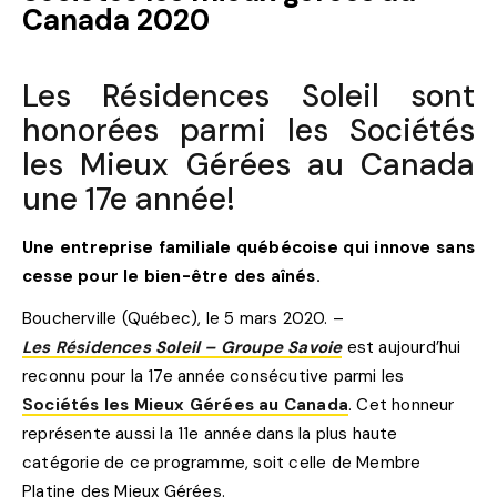
Canada 2020
Les Résidences Soleil sont
honorées parmi les Sociétés
les Mieux Gérées au Canada
une 17e année!
Une entreprise familiale québécoise qui innove sans
cesse pour le bien-être des aînés.
Boucherville (Québec), le 5 mars 2020. –
Les Résidences Soleil – Groupe Savoie
est aujourd’hui
reconnu pour la 17e année consécutive parmi les
Sociétés les Mieux Gérées au Canada
. Cet honneur
représente aussi la 11e année dans la plus haute
catégorie de ce programme, soit celle de Membre
Platine des Mieux Gérées.