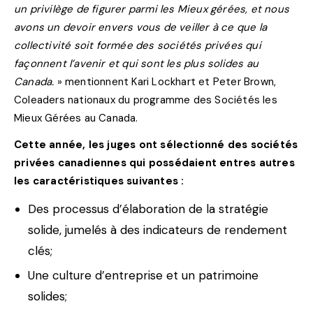
un privilège de figurer parmi les Mieux gérées, et nous
avons un devoir envers vous de veiller à ce que la
collectivité soit formée des sociétés privées qui
façonnent l’avenir et qui sont les plus solides au
Canada.
» mentionnent Kari Lockhart et Peter Brown,
Coleaders nationaux du programme des Sociétés les
Mieux Gérées au Canada.
Cette année, les juges ont sélectionné des sociétés
privées canadiennes qui possédaient entres autres
les caractéristiques suivantes :
Des processus d’élaboration de la stratégie
solide, jumelés à des indicateurs de rendement
clés;
Une culture d’entreprise et un patrimoine
solides;