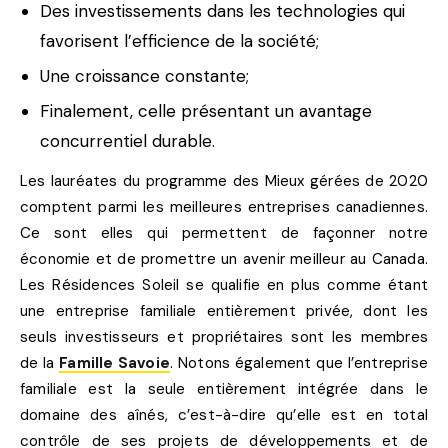
Des investissements dans les technologies qui
favorisent l’efficience de la société;
Une croissance constante;
Finalement, celle présentant un avantage
concurrentiel durable.
Les lauréates du programme des Mieux gérées de 2020
comptent parmi les meilleures entreprises canadiennes.
Ce sont elles qui permettent de façonner notre
économie et de promettre un avenir meilleur au Canada.
Les Résidences Soleil se qualifie en plus comme étant
une entreprise familiale entièrement privée, dont les
seuls investisseurs et propriétaires sont les membres
de la
Famille Savoie
. Notons également que l’entreprise
familiale est la seule entièrement intégrée dans le
domaine des aînés, c’est-à-dire qu’elle est en total
contrôle de ses projets de développements et de