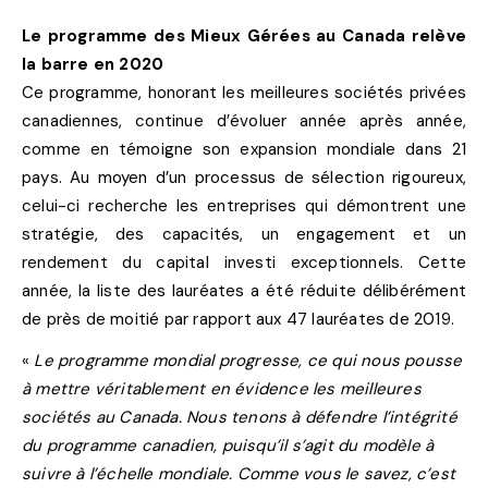
Le programme des Mieux Gérées au Canada relève
la barre en 2020
Ce programme, honorant les meilleures sociétés privées
canadiennes, continue d’évoluer année après année,
comme en témoigne son expansion mondiale dans 21
pays. Au moyen d’un processus de sélection rigoureux,
celui-ci recherche les entreprises qui démontrent une
stratégie, des capacités, un engagement et un
rendement du capital investi exceptionnels. Cette
année, la liste des lauréates a été réduite délibérément
de près de moitié par rapport aux 47 lauréates de 2019.
«
Le programme mondial progresse, ce qui nous pousse
à mettre véritablement en évidence les meilleures
sociétés au Canada. Nous tenons à défendre l’intégrité
du programme canadien, puisqu’il s’agit du modèle à
suivre à l’échelle mondiale. Comme vous le savez, c’est