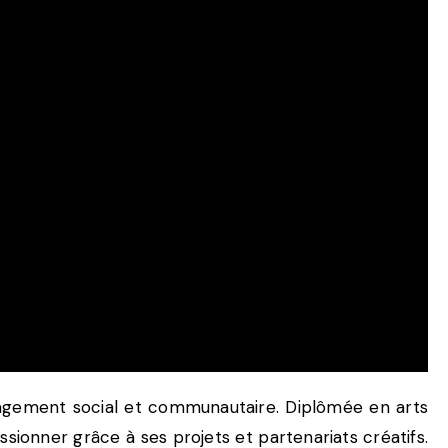
agement social et communautaire. Diplômée en arts
essionner grâce à ses projets et partenariats créatifs.