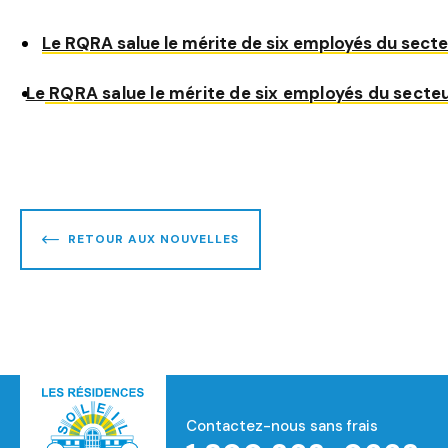
Le RQRA salue le mérite de six employés du secte
Le RQRA salue le mérite de six employés du secte
RETOUR AUX NOUVELLES
Contactez-nous sans frais