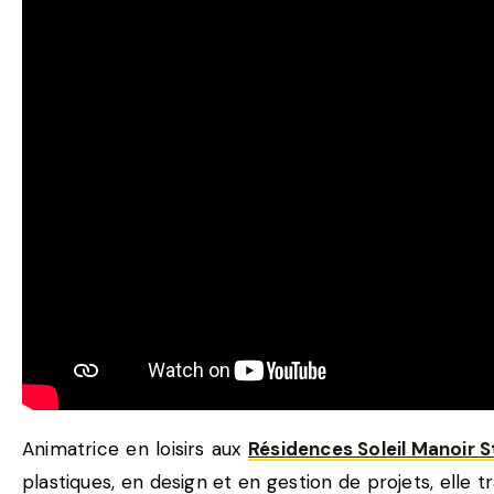
Animatrice en loisirs aux
Résidences Soleil Manoir 
plastiques, en design et en gestion de projets, elle t