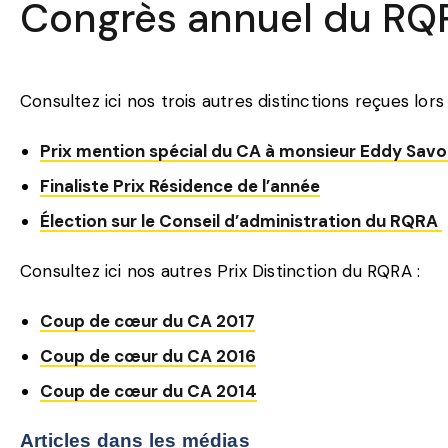
Congrès annuel du RQ
Consultez ici nos trois autres distinctions reçues lo
Prix mention spécial du CA à monsieur Eddy Savo
Finaliste Prix Résidence de l’année
Élection sur le Conseil d’administration du RQRA
Consultez ici nos autres Prix Distinction du RQRA :
Coup de cœur du CA 2017
Coup de cœur du CA 2016
Coup de cœur du CA 2014
Articles dans les médias